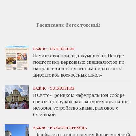
Расписание богослужений
ВАЖНО
/
ОБЪЯВЛЕНИЯ
Начинается прием документов в Центре
подготовки церковных специалистов по
направлению «Подготовка педагогов и
директоров воскресных школ»
ВАЖНО
/
ОБЪЯВЛЕНИЯ
В Свято-Троицком кафедральном соборе
состоится обучающая экскурсия для гидов:
история, устройство храма, разговор с
батюшкой
ВАЖНО
/
НОВОСТИ ПРИХОДА
К юбилею возобновления Богослужебной