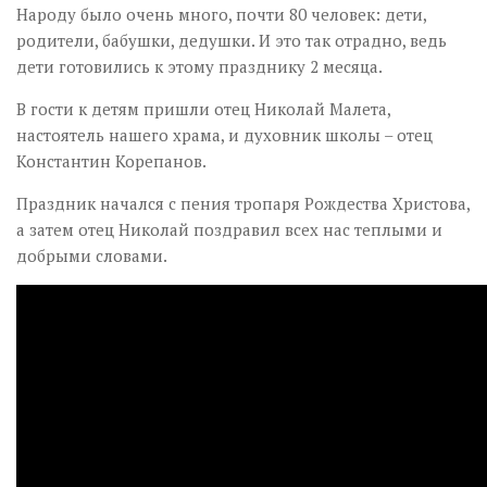
Народу было очень много, почти 80 человек: дети,
родители, бабушки, дедушки. И это так отрадно, ведь
дети готовились к этому празднику 2 месяца.
В гости к детям пришли отец Николай Малета,
настоятель нашего храма, и духовник школы – отец
Константин Корепанов.
Праздник начался с пения тропаря Рождества Христова,
а затем отец Николай поздравил всех нас теплыми и
добрыми словами.