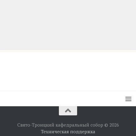
Свято-Троицкий кафедральный собор © 2026
Техническая поддержка