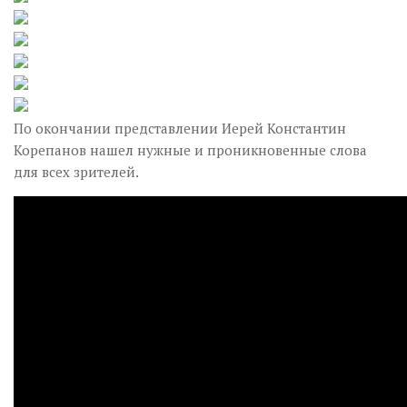
По окончании представлении Иерей Константин
Корепанов нашел нужные и проникновенные слова
для всех зрителей.