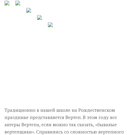
Традиционно в нашей школе на Рождественском
празднике представляется Вертеп. В этом году все
актеры Вертепа, если можно так сказать, «бывалые
вертепщики». Справились со сложностью вертепного