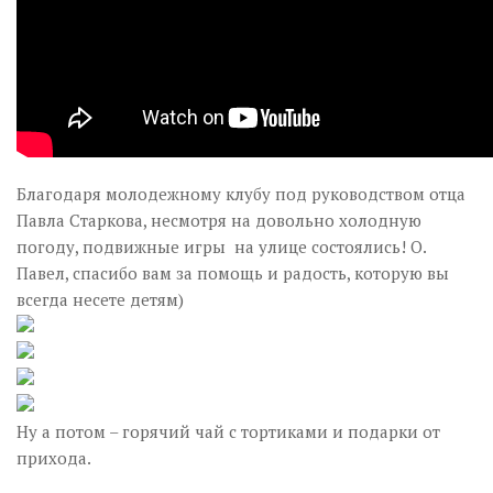
Благодаря молодежному клубу под руководством отца
Павла Старкова, несмотря на довольно холодную
погоду, подвижные игры на улице состоялись! О.
Павел, спасибо вам за помощь и радость, которую вы
всегда несете детям)
Ну а потом – горячий чай с тортиками и подарки от
прихода.