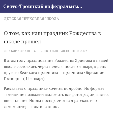
Свято-Троицкий кафедральный собор
Skip to content
ДЕТСКАЯ ЦЕРКОВНАЯ ШКОЛА
О том, как наш праздник Рождества в
школе прошел
ОПУБЛИКОВАНО
16.01.2018
· ОБНОВЛЕНО
10.08.2022
В этом году празднование Рождества Христова в нашей
школе состоялось через неделю после 7 января, в день
другого Великого праздника – праздника Обрезание
Господне. ( 14 января)
Рассказать о празднике хочется подробно. Но формат
заметки не позволяет выложить все фотографии, видео,
впечатления. Но мы постараемся вам рассказать о
самом интересном и важном.