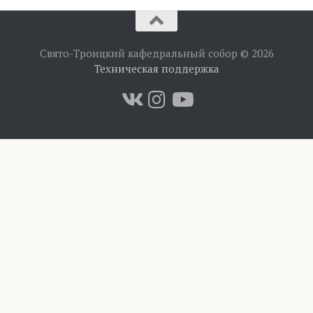
Свято-Троицкий кафедральный собор © 2026
Техническая поддержка