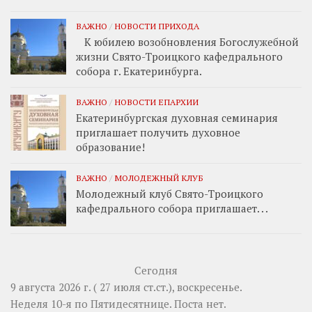
ВАЖНО
/
НОВОСТИ ПРИХОДА
К юбилею возобновления Богослужебной
жизни Свято-Троицкого кафедрального
собора г. Екатеринбурга.
ВАЖНО
/
НОВОСТИ ЕПАРХИИ
Екатеринбургская духовная семинария
приглашает получить духовное
образование!
ВАЖНО
/
МОЛОДЕЖНЫЙ КЛУБ
Молодежный клуб Свято-Троицкого
кафедрального собора приглашает. . .
Сегодня
9 августа 2026 г. ( 27 июля ст.ст.), воскресенье.
Неделя 10-я по Пятидесятнице.
Поста нет.