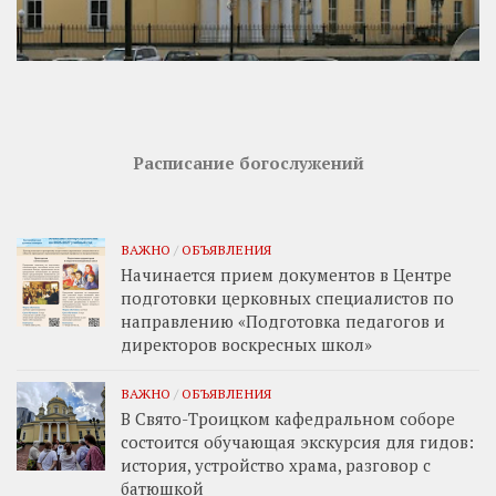
Расписание богослужений
ВАЖНО
/
ОБЪЯВЛЕНИЯ
Начинается прием документов в Центре
подготовки церковных специалистов по
направлению «Подготовка педагогов и
директоров воскресных школ»
ВАЖНО
/
ОБЪЯВЛЕНИЯ
В Свято-Троицком кафедральном соборе
состоится обучающая экскурсия для гидов:
история, устройство храма, разговор с
батюшкой