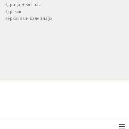
Царица Небесная
Царская
Церковный календарь