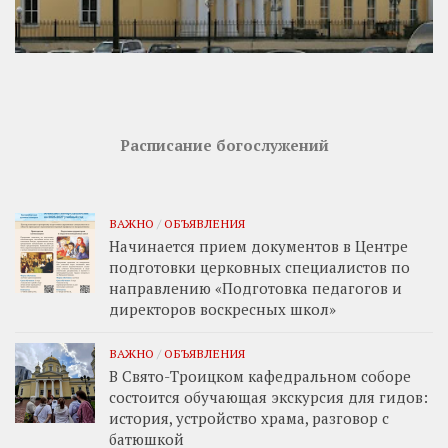
Расписание богослужений
ВАЖНО
/
ОБЪЯВЛЕНИЯ
Начинается прием документов в Центре
подготовки церковных специалистов по
направлению «Подготовка педагогов и
директоров воскресных школ»
ВАЖНО
/
ОБЪЯВЛЕНИЯ
В Свято-Троицком кафедральном соборе
состоится обучающая экскурсия для гидов:
история, устройство храма, разговор с
батюшкой