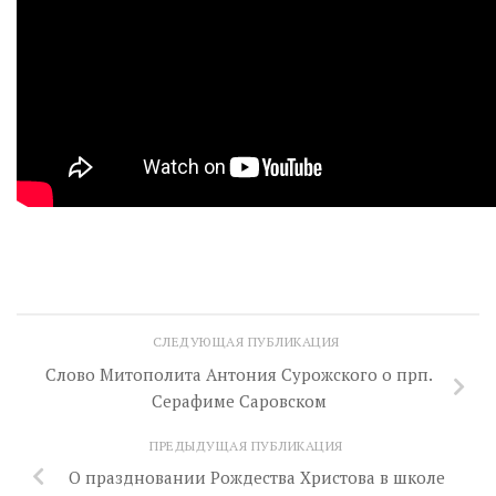
СЛЕДУЮЩАЯ ПУБЛИКАЦИЯ
Слово Митополита Антония Сурожского о прп.
Серафиме Саровском
ПРЕДЫДУЩАЯ ПУБЛИКАЦИЯ
О праздновании Рождества Христова в школе