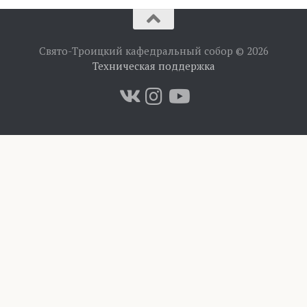
Свято-Троицкий кафедральный собор © 2026
Техническая поддержка