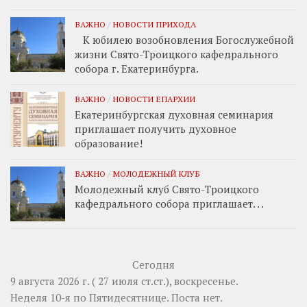
ВАЖНО
/
НОВОСТИ ПРИХОДА
К юбилею возобновления Богослужебной
жизни Свято-Троицкого кафедрального
собора г. Екатеринбурга.
ВАЖНО
/
НОВОСТИ ЕПАРХИИ
Екатеринбургская духовная семинария
приглашает получить духовное
образование!
ВАЖНО
/
МОЛОДЕЖНЫЙ КЛУБ
Молодежный клуб Свято-Троицкого
кафедрального собора приглашает. . .
Сегодня
9 августа 2026 г. ( 27 июля ст.ст.), воскресенье.
Неделя 10-я по Пятидесятнице.
Поста нет.