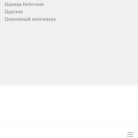
Царица Небесная
Царская
Церковный календарь