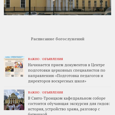
Расписание богослужений
ВАЖНО
/
ОБЪЯВЛЕНИЯ
Начинается прием документов в Центре
подготовки церковных специалистов по
направлению «Подготовка педагогов и
директоров воскресных школ»
ВАЖНО
/
ОБЪЯВЛЕНИЯ
В Свято-Троицком кафедральном соборе
состоится обучающая экскурсия для гидов:
история, устройство храма, разговор с
батюшкой