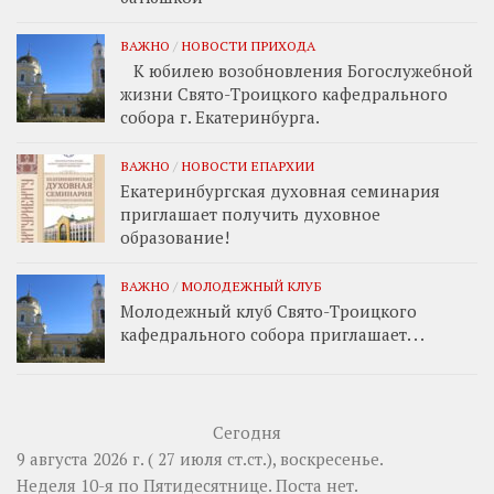
ВАЖНО
/
НОВОСТИ ПРИХОДА
К юбилею возобновления Богослужебной
жизни Свято-Троицкого кафедрального
собора г. Екатеринбурга.
ВАЖНО
/
НОВОСТИ ЕПАРХИИ
Екатеринбургская духовная семинария
приглашает получить духовное
образование!
ВАЖНО
/
МОЛОДЕЖНЫЙ КЛУБ
Молодежный клуб Свято-Троицкого
кафедрального собора приглашает. . .
Сегодня
9 августа 2026 г. ( 27 июля ст.ст.), воскресенье.
Неделя 10-я по Пятидесятнице.
Поста нет.