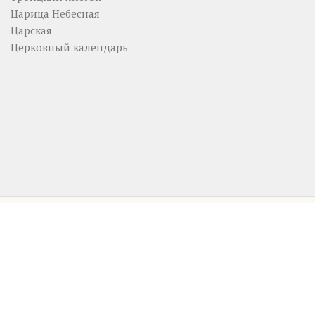
Царица Небесная
Царская
Церковный календарь