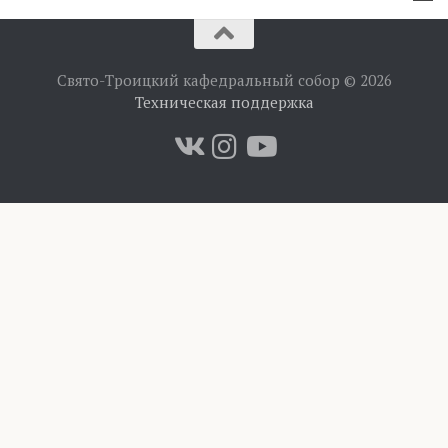
Свято-Троицкий кафедральный собор © 2026
Техническая поддержка