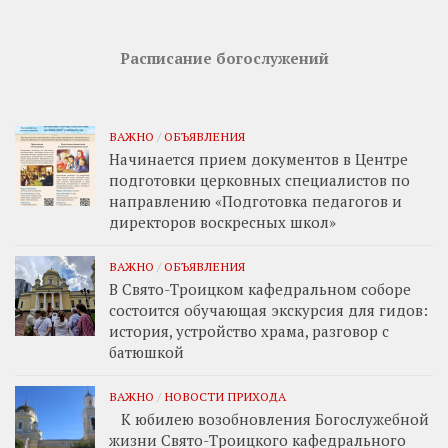
Расписание богослужений
ВАЖНО
/
ОБЪЯВЛЕНИЯ
Начинается прием документов в Центре
подготовки церковных специалистов по
направлению «Подготовка педагогов и
директоров воскресных школ»
ВАЖНО
/
ОБЪЯВЛЕНИЯ
В Свято-Троицком кафедральном соборе
состоится обучающая экскурсия для гидов:
история, устройство храма, разговор с
батюшкой
ВАЖНО
/
НОВОСТИ ПРИХОДА
К юбилею возобновления Богослужебной
жизни Свято-Троицкого кафедрального