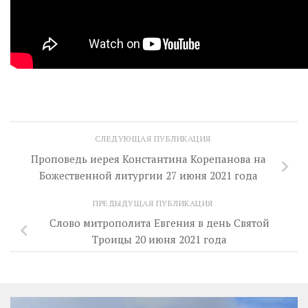
СЛЕДУЮЩАЯ ПУБЛИКАЦИЯ
Проповедь иерея Константина Корепанова на
Божественной литургии 27 июня 2021 года
ПРЕДЫДУЩАЯ ПУБЛИКАЦИЯ
Слово митрополита Евгения в день Святой
Троицы 20 июня 2021 года