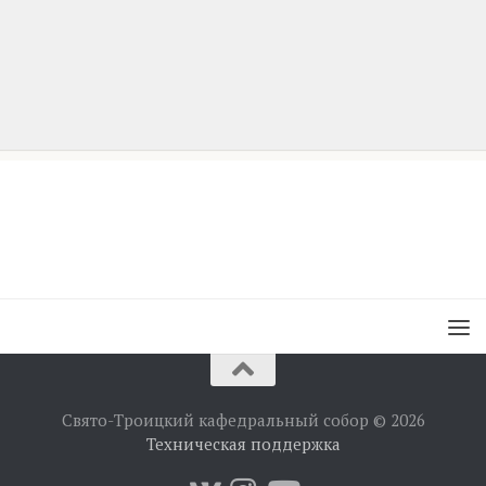
Свято-Троицкий кафедральный собор © 2026
Техническая поддержка