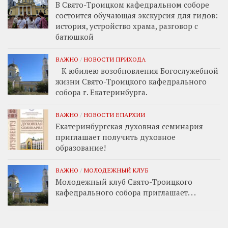
В Свято-Троицком кафедральном соборе
состоится обучающая экскурсия для гидов:
история, устройство храма, разговор с
батюшкой
ВАЖНО
/
НОВОСТИ ПРИХОДА
К юбилею возобновления Богослужебной
жизни Свято-Троицкого кафедрального
собора г. Екатеринбурга.
ВАЖНО
/
НОВОСТИ ЕПАРХИИ
Екатеринбургская духовная семинария
приглашает получить духовное
образование!
ВАЖНО
/
МОЛОДЕЖНЫЙ КЛУБ
Молодежный клуб Свято-Троицкого
кафедрального собора приглашает. . .