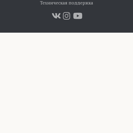
Техническая поддержка