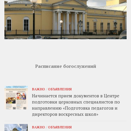
Расписание богослужений
ВАЖНО
/
ОБЪЯВЛЕНИЯ
Начинается прием документов в Центре
подготовки церковных специалистов по
направлению «Подготовка педагогов и
директоров воскресных школ»
ВАЖНО
/
ОБЪЯВЛЕНИЯ