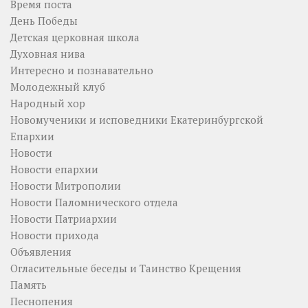
Время поста
День Победы
Детская церковная школа
Духовная нива
Интересно и познавательно
Молодежный клуб
Народный хор
Новомученики и исповедники Екатеринбургской
Епархии
Новости
Новости епархии
Новости Митрополии
Новости Паломнического отдела
Новости Патриархии
Новости прихода
Объявления
Огласительные беседы и Таинство Крещения
Память
Песнопения