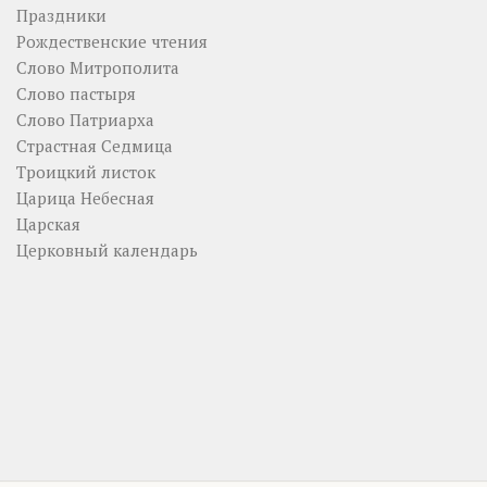
Праздники
Рождественские чтения
Слово Митрополита
Слово пастыря
Слово Патриарха
Страстная Седмица
Троицкий листок
Царица Небесная
Царская
Церковный календарь