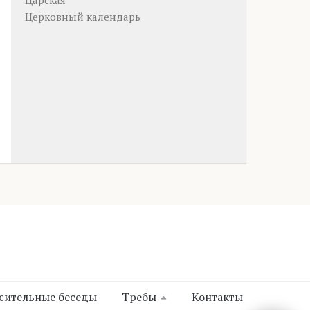
Царская
Церковный календарь
сительные беседы
Требы
Контакты