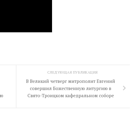
СЛЕДУЮЩАЯ ПУБЛИКАЦИЯ
В Великий четверг митрополит Евгений
совершил Божественную литургию в
ую
Свято-Троицком кафедральном соборе