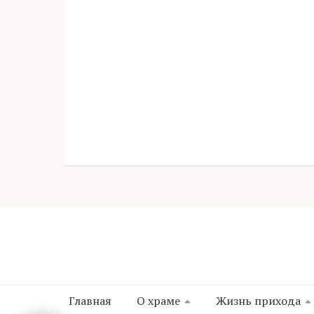
Главная
О храме
Жизнь прихода