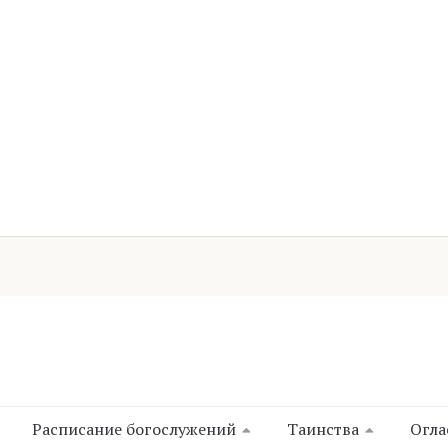
Расписание богослужений
Таинства
Огла