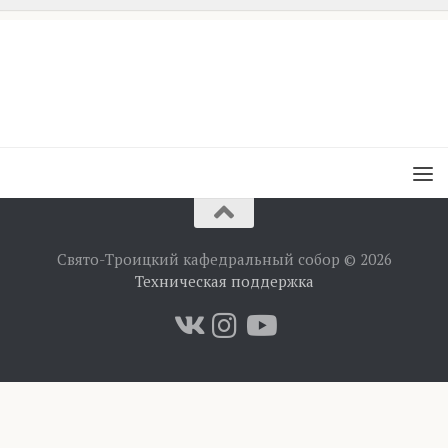
Свято-Троицкий кафедральный собор © 2026
Техническая поддержка