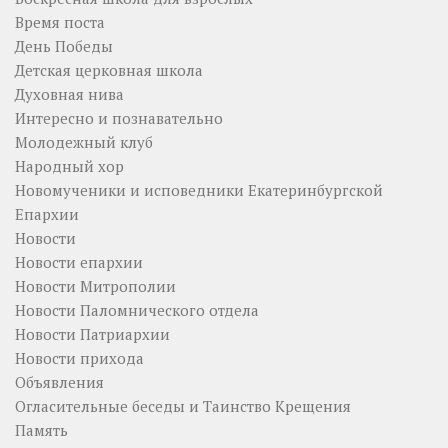
Время поста
День Победы
Детская церковная школа
Духовная нива
Интересно и познавательно
Молодежный клуб
Народный хор
Новомученики и исповедники Екатеринбургской
Епархии
Новости
Новости епархии
Новости Митрополии
Новости Паломнического отдела
Новости Патриархии
Новости прихода
Объявления
Огласительные беседы и Таинство Крещения
Память