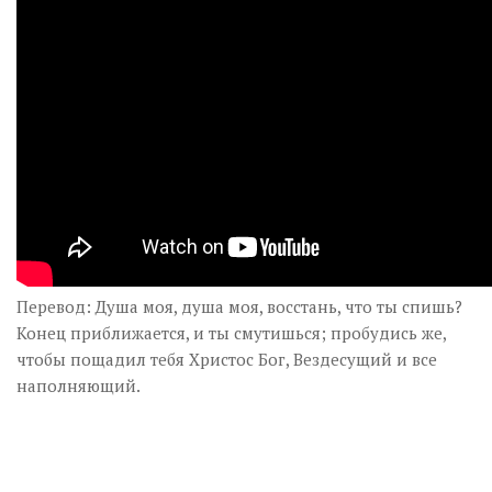
Перевод: Душа моя, душа моя, восстань, что ты спишь?
Конец приближается, и ты смутишься; пробудись же,
чтобы пощадил тебя Христос Бог, Вездесущий и все
наполняющий.