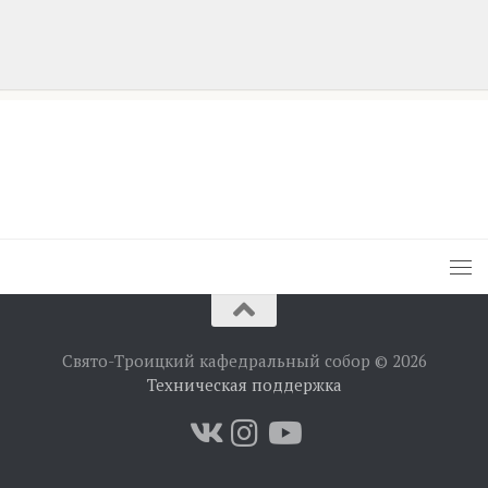
Свято-Троицкий кафедральный собор © 2026
Техническая поддержка