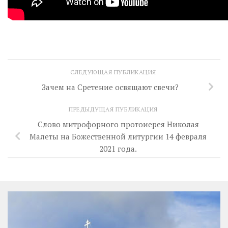
СЛЕДУЮЩАЯ ПУБЛИКАЦИЯ
Зачем на Сретение освящают свечи?
ПРЕДЫДУЩАЯ ПУБЛИКАЦИЯ
Слово митрофорного протоиерея Николая
Малеты на Божественной литургии 14 февраля
2021 года.