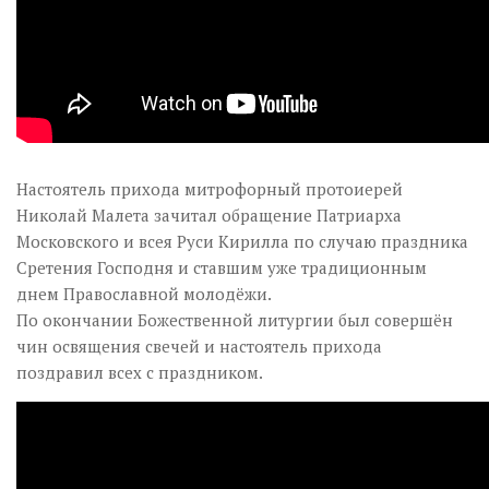
Настоятель прихода митрофорный протоиерей
Николай Малета зачитал обращение Патриарха
Московского и всея Руси Кирилла по случаю праздника
Сретения Господня и ставшим уже традиционным
днем Православной молодёжи.
По окончании Божественной литургии был совершён
чин освящения свечей и настоятель прихода
поздравил всех с праздником.