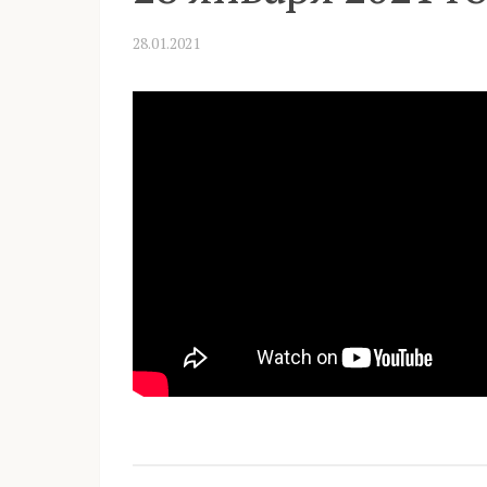
28.01.2021