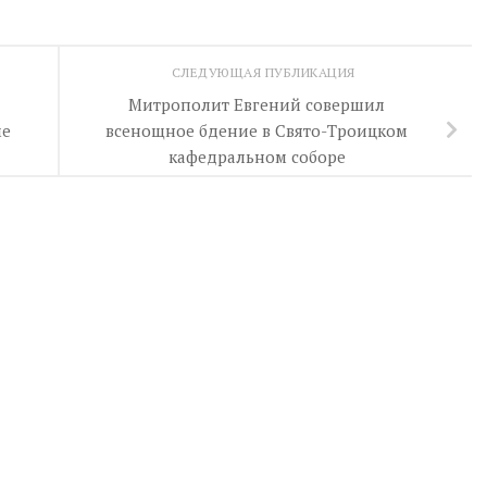
СЛЕДУЮЩАЯ ПУБЛИКАЦИЯ
Митрополит Евгений совершил
ме
всенощное бдение в Свято-Троицком
кафедральном соборе