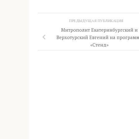
ПРЕДЫДУЩАЯ ПУБЛИКАЦИЯ
Митрополит Екатеринбургский и
Верхотурский Евгений на програм
«Стенд»