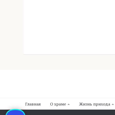
Главная
О храме
Жизнь прихода