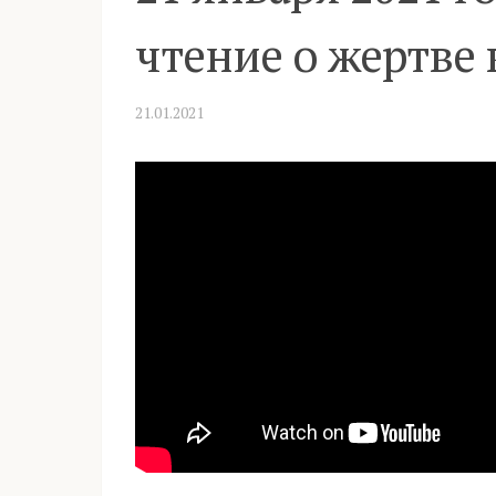
чтение о жертве
21.01.2021