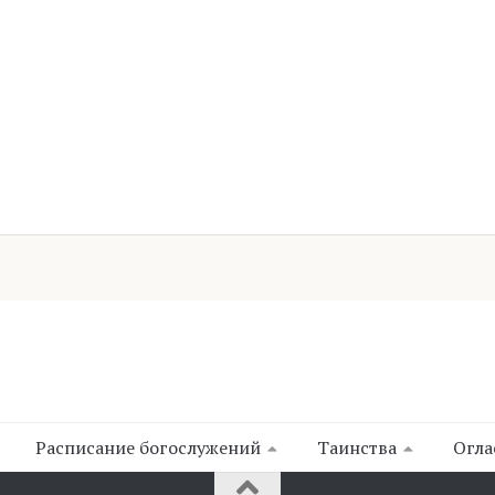
Расписание богослужений
Таинства
Огла