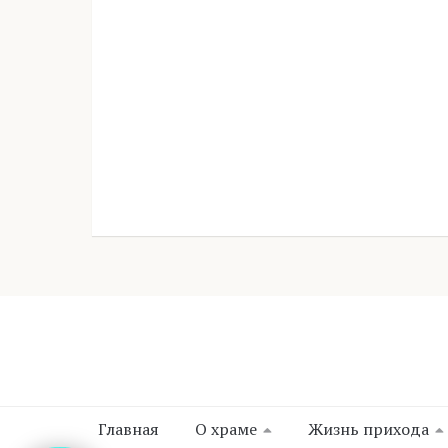
Главная
О храме
Жизнь прихода