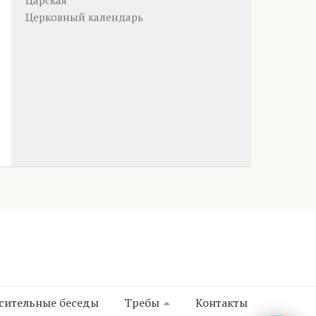
Царская
Церковный календарь
сительные беседы
Требы
Контакты