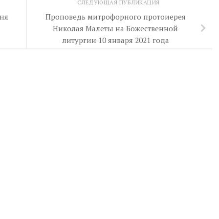
СЛЕДУЮЩАЯ ПУБЛИКАЦИЯ
ня
Проповедь митрофорного протоиерея
Николая Малеты на Божественной
литургии 10 января 2021 года