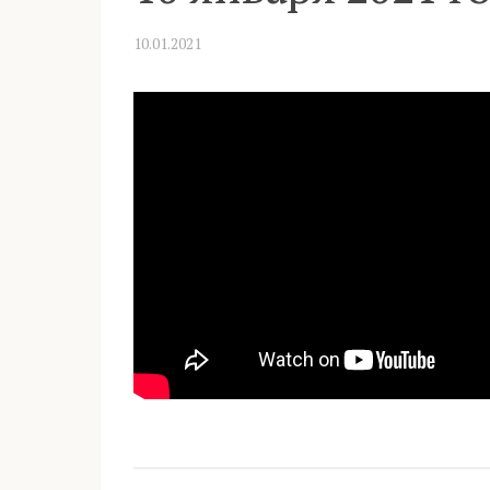
10.01.2021