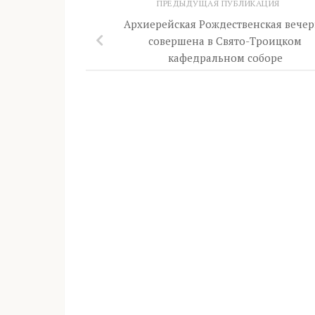
ПРЕДЫДУЩАЯ ПУБЛИКАЦИЯ
Архиерейская Рождественская вечер
совершена в Свято-Троицком
кафедральном соборе