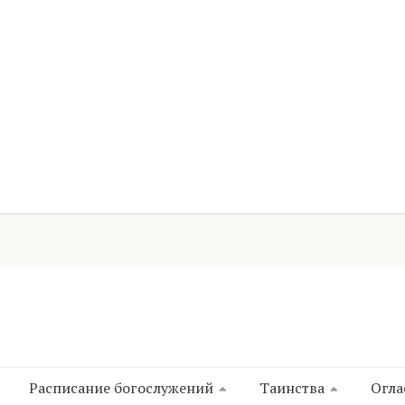
Расписание богослужений
Таинства
Огла