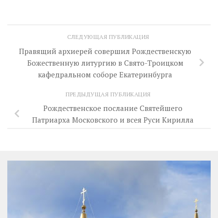
СЛЕДУЮЩАЯ ПУБЛИКАЦИЯ
Правящий архиерей совершил Рождественскую
Божественную литургию в Свято-Троицком
кафедральном соборе Екатеринбурга
ПРЕДЫДУЩАЯ ПУБЛИКАЦИЯ
Рождественское послание Святейшего
Патриарха Московского и всея Руси Кирилла