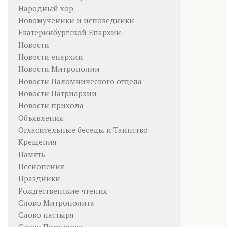
Народный хор
Новомученики и исповедники
Екатеринбургской Епархии
Новости
Новости епархии
Новости Митрополии
Новости Паломнического отдела
Новости Патриархии
Новости прихода
Объявления
Огласительные беседы и Таинство
Крещения
Память
Песнопения
Праздники
Рождественские чтения
Слово Митрополита
Слово пастыря