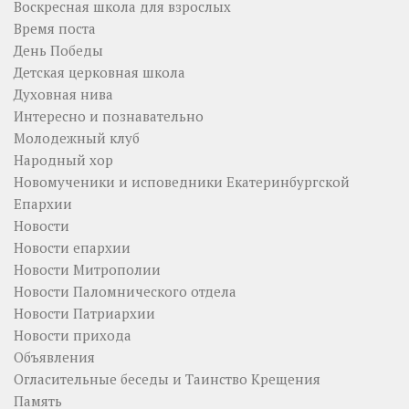
Воскресная школа для взрослых
Время поста
День Победы
Детская церковная школа
Духовная нива
Интересно и познавательно
Молодежный клуб
Народный хор
Новомученики и исповедники Екатеринбургской
Епархии
Новости
Новости епархии
Новости Митрополии
Новости Паломнического отдела
Новости Патриархии
Новости прихода
Объявления
Огласительные беседы и Таинство Крещения
Память