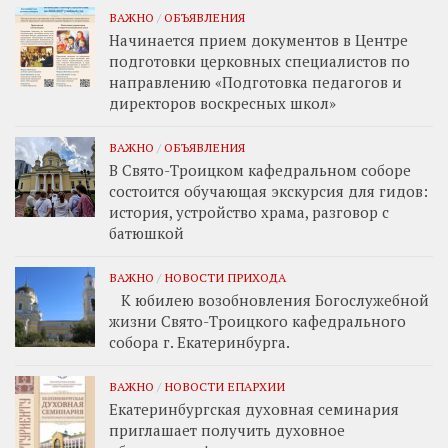
ВАЖНО
/
ОБЪЯВЛЕНИЯ
Начинается прием документов в Центре
подготовки церковных специалистов по
направлению «Подготовка педагогов и
директоров воскресных школ»
ВАЖНО
/
ОБЪЯВЛЕНИЯ
В Свято-Троицком кафедральном соборе
состоится обучающая экскурсия для гидов:
история, устройство храма, разговор с
батюшкой
ВАЖНО
/
НОВОСТИ ПРИХОДА
К юбилею возобновления Богослужебной
жизни Свято-Троицкого кафедрального
собора г. Екатеринбурга.
ВАЖНО
/
НОВОСТИ ЕПАРХИИ
Екатеринбургская духовная семинария
приглашает получить духовное