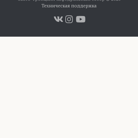
Техническая поддержка