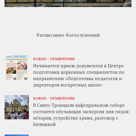
Расписание богослужений
ВАЖНО
/
ОБЪЯВЛЕНИЯ
Начинается прием документов в Центре
подготовки церковных специалистов по
направлению «Подготовка педагогов и
директоров воскресных школ»
ВАЖНО
/
ОБЪЯВЛЕНИЯ
В Свято-Троицком кафедральном соборе
состоится обучающая экскурсия для гидов:
история, устройство храма, разговор с
батюшкой