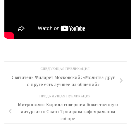
СЛЕДУЮЩАЯ ПУБЛИКАЦИЯ
Святитель Филарет Московский: «Молитва друг
о друге есть лучшее из общений»
ПРЕДЫДУЩАЯ ПУБЛИКАЦИЯ
Митрополит Кирилл совершил Божественную
литургию в Свято-Троицком кафедральном
соборе