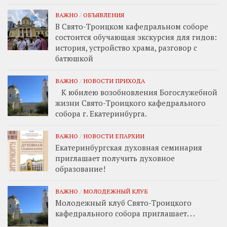
ВАЖНО
/
ОБЪЯВЛЕНИЯ
В Свято-Троицком кафедральном соборе
состоится обучающая экскурсия для гидов:
история, устройство храма, разговор с
батюшкой
ВАЖНО
/
НОВОСТИ ПРИХОДА
К юбилею возобновления Богослужебной
жизни Свято-Троицкого кафедрального
собора г. Екатеринбурга.
ВАЖНО
/
НОВОСТИ ЕПАРХИИ
Екатеринбургская духовная семинария
приглашает получить духовное
образование!
ВАЖНО
/
МОЛОДЕЖНЫЙ КЛУБ
Молодежный клуб Свято-Троицкого
кафедрального собора приглашает. . .