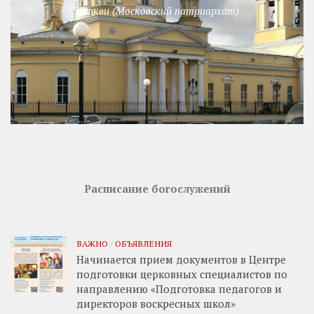
Церкви (Московский патриархат)
Расписание богослужений
ВАЖНО
/
ОБЪЯВЛЕНИЯ
Начинается прием документов в Центре
подготовки церковных специалистов по
направлению «Подготовка педагогов и
директоров воскресных школ»