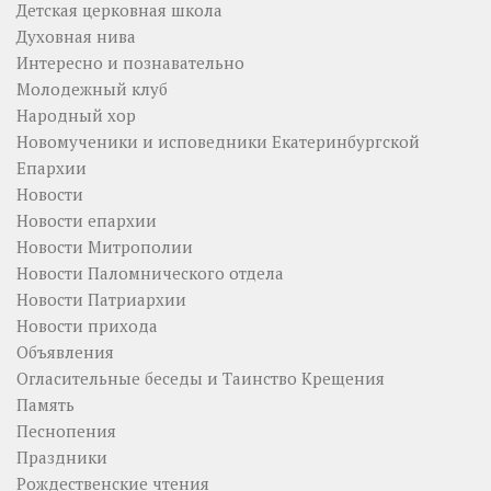
Детская церковная школа
Духовная нива
Интересно и познавательно
Молодежный клуб
Народный хор
Новомученики и исповедники Екатеринбургской
Епархии
Новости
Новости епархии
Новости Митрополии
Новости Паломнического отдела
Новости Патриархии
Новости прихода
Объявления
Огласительные беседы и Таинство Крещения
Память
Песнопения
Праздники
Рождественские чтения