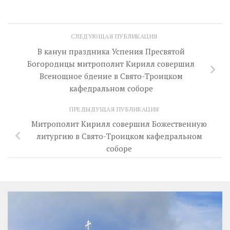
СЛЕДУЮЩАЯ ПУБЛИКАЦИЯ
В канун праздника Успения Пресвятой
Богородицы митрополит Кирилл совершил
Всенощное бдение в Свято-Троицком
кафедральном соборе
ПРЕДЫДУЩАЯ ПУБЛИКАЦИЯ
Митрополит Кирилл совершил Божественную
литургию в Свято-Троицком кафедральном
соборе