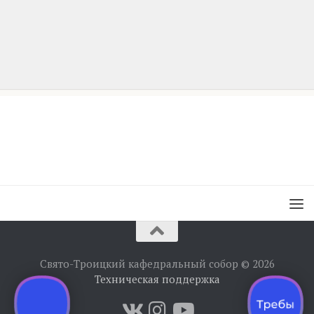
Свято-Троицкий кафедральный собор © 2026
Техническая поддержка