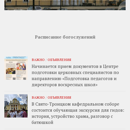
Расписание богослужений
ВАЖНО
/
ОБЪЯВЛЕНИЯ
Начинается прием документов в Центре
подготовки церковных специалистов по
направлению «Подготовка педагогов и
директоров воскресных школ»
ВАЖНО
/
ОБЪЯВЛЕНИЯ
В Свято-Троицком кафедральном соборе
состоится обучающая экскурсия для гидов:
история, устройство храма, разговор с
батюшкой