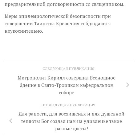
предварительной договоренности со священником.
Меры эпидемиологической безопасности при
совершении Таинства Крещения собдюдаются
неукоснительно.
СЛЕДУЮЩАЯ ПУБЛИКАЦИЯ
Митрополит Кирилл совершил Всенощное
бдение в Свято-Троицком кафедральном
соборе
ПРЕДЫДУЩАЯ ПУБЛИКАЦИЯ
Для радости, для восхищенья и для душевной
теплоты Бог создал нам на удивленье такие
разные цветы!