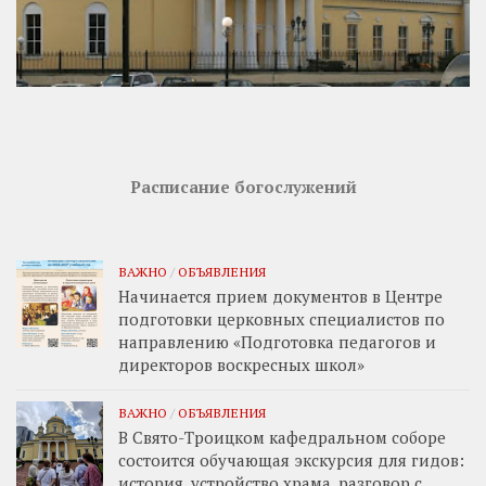
Расписание богослужений
ВАЖНО
/
ОБЪЯВЛЕНИЯ
Начинается прием документов в Центре
подготовки церковных специалистов по
направлению «Подготовка педагогов и
директоров воскресных школ»
ВАЖНО
/
ОБЪЯВЛЕНИЯ
В Свято-Троицком кафедральном соборе
состоится обучающая экскурсия для гидов:
история, устройство храма, разговор с