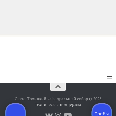
Свято-Троицкий кафедральный собор © 2026
Техническая поддержка