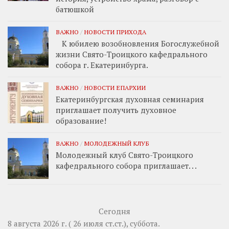
батюшкой
ВАЖНО
/
НОВОСТИ ПРИХОДА
К юбилею возобновления Богослужебной
жизни Свято-Троицкого кафедрального
собора г. Екатеринбурга.
ВАЖНО
/
НОВОСТИ ЕПАРХИИ
Екатеринбургская духовная семинария
приглашает получить духовное
образование!
ВАЖНО
/
МОЛОДЕЖНЫЙ КЛУБ
Молодежный клуб Свято-Троицкого
кафедрального собора приглашает. . .
Сегодня
8 августа 2026 г. ( 26 июля ст.ст.), суббота.