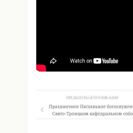
ПРЕДЫДУЩАЯ ПУБЛИКАЦИЯ
Праздничное Пасхальное богослужен
Свято-Троицком кафедральном собо