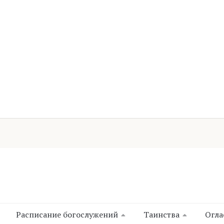
Расписание богослужений
Таинства
Огла