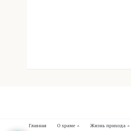
Главная
О храме
Жизнь прихода