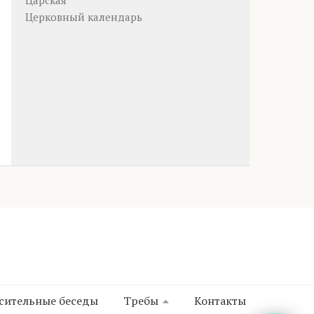
Царская
Церковный календарь
сительные беседы
Требы
Контакты