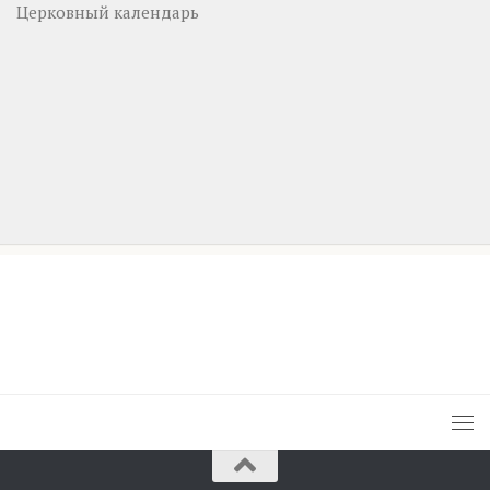
Церковный календарь