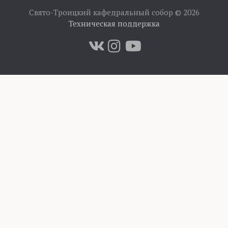
Свято-Троицкий кафедральный собор © 2026
Техническая поддержка