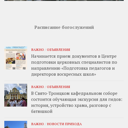
Расписание богослужений
ВАЖНО
/
ОБЪЯВЛЕНИЯ
Начинается прием документов в Центре
подготовки церковных специалистов по
направлению «Подготовка педагогов и
директоров воскресных школ»
ВАЖНО
/
ОБЪЯВЛЕНИЯ
В Свято-Троицком кафедральном соборе
состоится обучающая экскурсия для гидов:
история, устройство храма, разговор с
батюшкой
ВАЖНО
/
НОВОСТИ ПРИХОДА