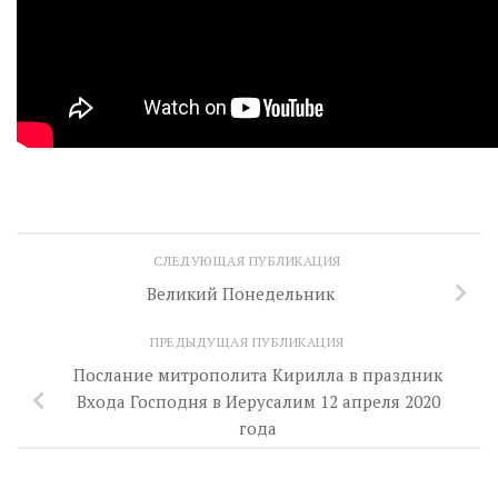
СЛЕДУЮЩАЯ ПУБЛИКАЦИЯ
Великий Понедельник
ПРЕДЫДУЩАЯ ПУБЛИКАЦИЯ
Послание митрополита Кирилла в праздник
Входа Господня в Иерусалим 12 апреля 2020
года