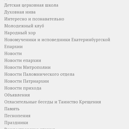
Детская церковная школа
Духовная нива
Интересно и познавательно
Молодежный клуб
Народный хор
Новомученики и исповедники Екатеринбургской
Епархии
Новости
Новости епархии
Новости Митрополии
Новости Паломнического отдела
Новости Патриархии
Новости прихода
Объявления
Огласительные беседы и Таинство Крещения
Память
Песнопения
Праздники