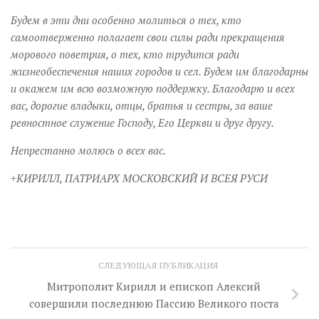
Будем в эти дни особенно молиться о тех, кто
самоотверженно полагает свои силы ради прекращения
морового поветрия, о тех, кто трудится ради
жизнеобеспечения наших городов и сел. Будем им благодарны
и окажем им всю возможную поддержку. Благодарю и всех
вас, дорогие владыки, отцы, братья и сестры, за ваше
ревностное служение Господу, Его Церкви и друг другу.
Непрестанно молюсь о всех вас.
+КИРИЛЛ, ПАТРИАРХ МОСКОВСКИЙ И ВСЕЯ РУСИ
СЛЕДУЮЩАЯ ПУБЛИКАЦИЯ
Митрополит Кирилл и епископ Алексий
совершили последнюю Пассию Великого поста