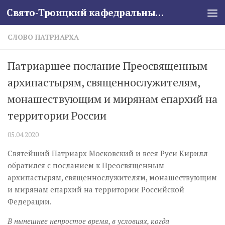
Свято-Троицкий кафедральный собор
Skip to content
СЛОВО ПАТРИАРХА
Патриаршее послание Преосвященным
архипастырям, священнослужителям,
монашествующим и мирянам епархий на
территории России
05.04.2020
Святейший Патриарх Московский и всея Руси Кирилл
обратился с посланием к Преосвященным
архипастырям, священнослужителям, монашествующим
и мирянам епархий на территории Российской
Федерации.
В нынешнее непростое время, в условиях, когда