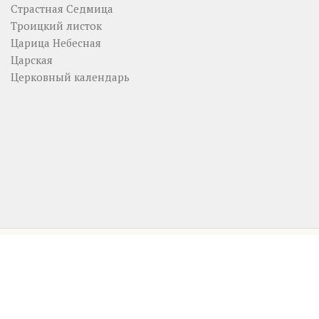
Страстная Седмица
Троицкий листок
Царица Небесная
Царская
Церковный календарь