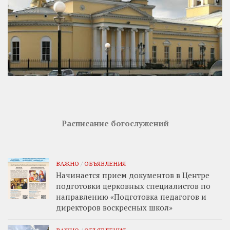
Расписание богослужений
ВАЖНО
/
ОБЪЯВЛЕНИЯ
Начинается прием документов в Центре
подготовки церковных специалистов по
направлению «Подготовка педагогов и
директоров воскресных школ»