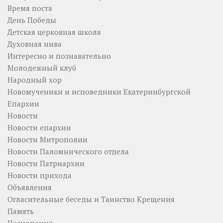
Время поста
День Победы
Детская церковная школа
Духовная нива
Интересно и познавательно
Молодежный клуб
Народный хор
Новомученики и исповедники Екатеринбургской
Епархии
Новости
Новости епархии
Новости Митрополии
Новости Паломнического отдела
Новости Патриархии
Новости прихода
Объявления
Огласительные беседы и Таинство Крещения
Память