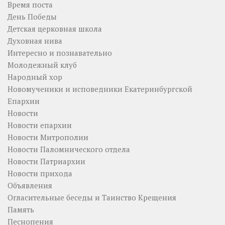
Время поста
День Победы
Детская церковная школа
Духовная нива
Интересно и познавательно
Молодежный клуб
Народный хор
Новомученики и исповедники Екатеринбургской
Епархии
Новости
Новости епархии
Новости Митрополии
Новости Паломнического отдела
Новости Патриархии
Новости прихода
Объявления
Огласительные беседы и Таинство Крещения
Память
Песнопения