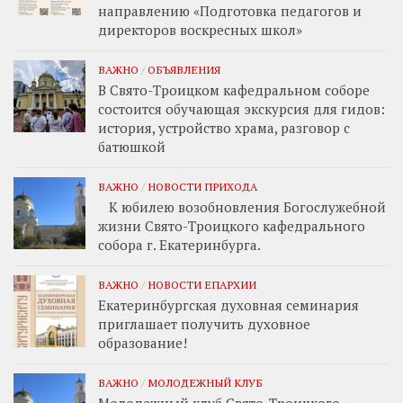
направлению «Подготовка педагогов и
директоров воскресных школ»
ВАЖНО
/
ОБЪЯВЛЕНИЯ
В Свято-Троицком кафедральном соборе
состоится обучающая экскурсия для гидов:
история, устройство храма, разговор с
батюшкой
ВАЖНО
/
НОВОСТИ ПРИХОДА
К юбилею возобновления Богослужебной
жизни Свято-Троицкого кафедрального
собора г. Екатеринбурга.
ВАЖНО
/
НОВОСТИ ЕПАРХИИ
Екатеринбургская духовная семинария
приглашает получить духовное
образование!
ВАЖНО
/
МОЛОДЕЖНЫЙ КЛУБ