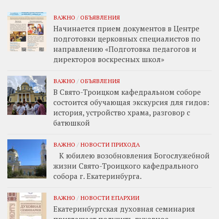
ВАЖНО
/
ОБЪЯВЛЕНИЯ
Начинается прием документов в Центре
подготовки церковных специалистов по
направлению «Подготовка педагогов и
директоров воскресных школ»
ВАЖНО
/
ОБЪЯВЛЕНИЯ
В Свято-Троицком кафедральном соборе
состоится обучающая экскурсия для гидов:
история, устройство храма, разговор с
батюшкой
ВАЖНО
/
НОВОСТИ ПРИХОДА
К юбилею возобновления Богослужебной
жизни Свято-Троицкого кафедрального
собора г. Екатеринбурга.
ВАЖНО
/
НОВОСТИ ЕПАРХИИ
Екатеринбургская духовная семинария