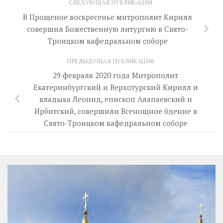
СЛЕДУЮЩАЯ ПУБЛИКАЦИЯ
В Прощеное воскресенье митрополит Кирилл
совершил Божественную литургию в Свято-
Троицком кафедральном соборе
ПРЕДЫДУЩАЯ ПУБЛИКАЦИЯ
29 февраля 2020 года Митрополит
Екатеринбургский и Верхотурский Кирилл и
владыка Леонид, епископ Алапаевский и
Ирбитский, совершили Всенощное бдение в
Свято-Троицком кафедральном соборе