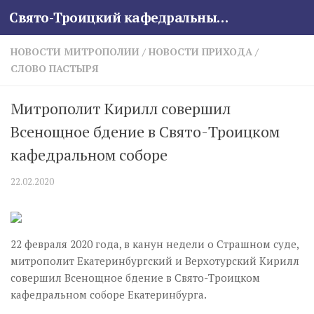
Свято-Троицкий кафедральный собор
Skip to content
НОВОСТИ МИТРОПОЛИИ
/
НОВОСТИ ПРИХОДА
/
СЛОВО ПАСТЫРЯ
Митрополит Кирилл совершил
Всенощное бдение в Свято-Троицком
кафедральном соборе
22.02.2020
22 февраля 2020 года, в канун недели о Страшном суде,
митрополит Екатеринбургский и Верхотурский Кирилл
совершил Всенощное бдение в Свято-Троицком
кафедральном соборе Екатеринбурга.