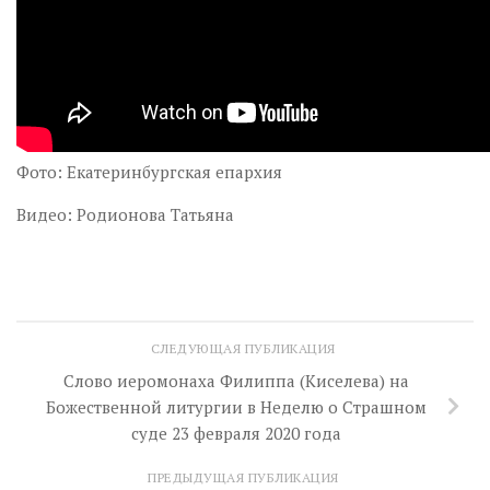
Фото: Екатеринбургская епархия
Видео: Родионова Татьяна
СЛЕДУЮЩАЯ ПУБЛИКАЦИЯ
Слово иеромонаха Филиппа (Киселева) на
Божественной литургии в Неделю о Страшном
суде 23 февраля 2020 года
ПРЕДЫДУЩАЯ ПУБЛИКАЦИЯ