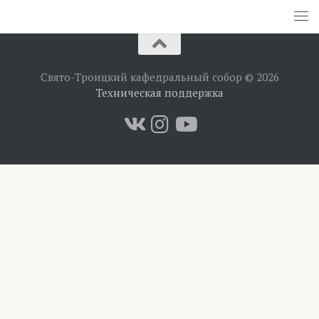
Свято-Троицкий кафедральный собор © 2026
Техническая поддержка