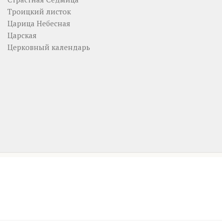
Троицкий листок
Царица Небесная
Царская
Церковный календарь