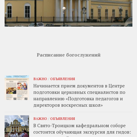
Расписание богослужений
ВАЖНО
/
ОБЪЯВЛЕНИЯ
Начинается прием документов в Центре
подготовки церковных специалистов по
направлению «Подготовка педагогов и
директоров воскресных школ»
ВАЖНО
/
ОБЪЯВЛЕНИЯ
В Свято-Троицком кафедральном соборе
состоится обучающая экскурсия для гидов: