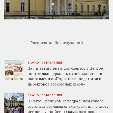
Расписание богослужений
ВАЖНО
/
ОБЪЯВЛЕНИЯ
Начинается прием документов в Центре
подготовки церковных специалистов по
направлению «Подготовка педагогов и
директоров воскресных школ»
ВАЖНО
/
ОБЪЯВЛЕНИЯ
В Свято-Троицком кафедральном соборе
состоится обучающая экскурсия для гидов:
история, устройство храма, разговор с