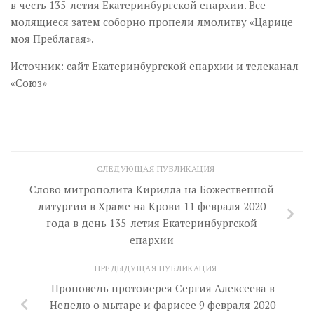
в честь 135-летия Екатеринбургской епархии. Все
молящиеся затем соборно пропели лмолитву «Царице
моя Преблагая».
Источник: сайт Екатеринбургской епархии и телеканал
«Союз»
СЛЕДУЮЩАЯ ПУБЛИКАЦИЯ
Слово митрополита Кирилла на Божественной
литургии в Храме на Крови 11 февраля 2020
года в день 135-летия Екатеринбургской
епархии
ПРЕДЫДУЩАЯ ПУБЛИКАЦИЯ
Проповедь протоиерея Сергия Алексеева в
Неделю о мытаре и фарисее 9 февраля 2020