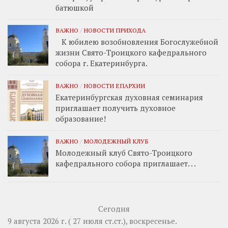
батюшкой
ВАЖНО
/
НОВОСТИ ПРИХОДА
К юбилею возобновления Богослужебной
жизни Свято-Троицкого кафедрального
собора г. Екатеринбурга.
ВАЖНО
/
НОВОСТИ ЕПАРХИИ
Екатеринбургская духовная семинария
приглашает получить духовное
образование!
ВАЖНО
/
МОЛОДЕЖНЫЙ КЛУБ
Молодежный клуб Свято-Троицкого
кафедрального собора приглашает. . .
Сегодня
9 августа 2026 г. ( 27 июля ст.ст.), воскресенье.