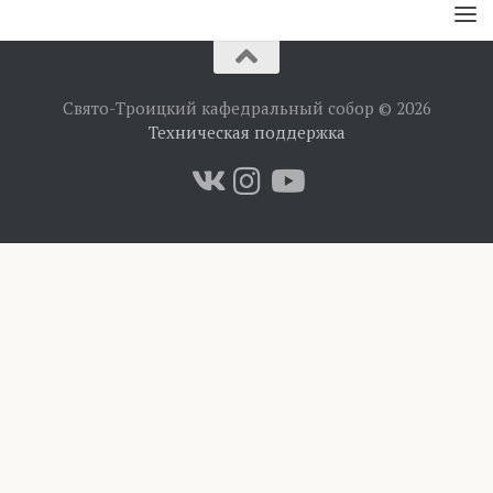
Свято-Троицкий кафедральный собор © 2026
Техническая поддержка