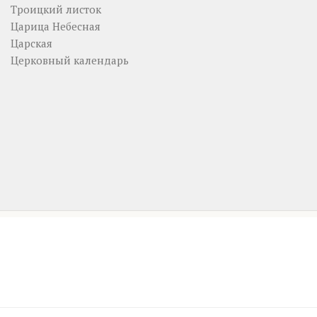
Троицкий листок
Царица Небесная
Царская
Церковный календарь