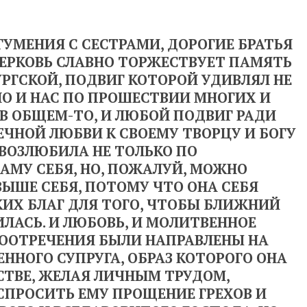
УМЕНИЯ С СЕСТРАМИ, ДОРОГИЕ БРАТЬЯ
ЦЕРКОВЬ СЛАВНО ТОРЖЕСТВУЕТ ПАМЯТЬ
РГСКОЙ, ПОДВИГ КОТОРОЙ УДИВЛЯЛ НЕ
НО И НАС ПО ПРОШЕСТВИИ МНОГИХ И
, В ОБЩЕМ-ТО, И ЛЮБОЙ ПОДВИГ РАДИ
ЕЧНОЙ ЛЮБВИ К СВОЕМУ ТВОРЦУ И БОГУ
 ВОЗЛЮБИЛА НЕ ТОЛЬКО ПО
САМУ СЕБЯ, НО, ПОЖАЛУЙ, МОЖНО
ВЫШЕ СЕБЯ, ПОТОМУ ЧТО ОНА СЕБЯ
ИХ БЛАГ ДЛЯ ТОГО, ЧТОБЫ БЛИЖНИЙ
ИЛАСЬ. И ЛЮБОВЬ, И МОЛИТВЕННОЕ
ООТРЕЧЕНИЯ БЫЛИ НАПРАВЛЕНЫ НА
ННОГО СУПРУГА, ОБРАЗ КОТОРОГО ОНА
СТВЕ, ЖЕЛАЯ ЛИЧНЫМ ТРУДОМ,
ПРОСИТЬ ЕМУ ПРОЩЕНИЕ ГРЕХОВ И