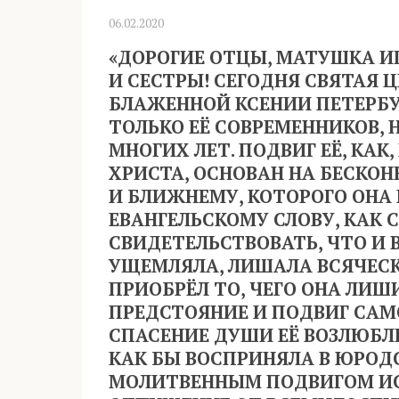
06.02.2020
«ДОРОГИЕ ОТЦЫ, МАТУШКА ИГ
И СЕСТРЫ! СЕГОДНЯ СВЯТАЯ 
БЛАЖЕННОЙ КСЕНИИ ПЕТЕРБУ
ТОЛЬКО ЕЁ СОВРЕМЕННИКОВ, 
МНОГИХ ЛЕТ. ПОДВИГ ЕЁ, КАК
ХРИСТА, ОСНОВАН НА БЕСКОН
И БЛИЖНЕМУ, КОТОРОГО ОНА
ЕВАНГЕЛЬСКОМУ СЛОВУ, КАК 
СВИДЕТЕЛЬСТВОВАТЬ, ЧТО И 
УЩЕМЛЯЛА, ЛИШАЛА ВСЯЧЕСК
ПРИОБРЁЛ ТО, ЧЕГО ОНА ЛИШ
ПРЕДСТОЯНИЕ И ПОДВИГ САМ
СПАСЕНИЕ ДУШИ ЕЁ ВОЗЛЮБЛЕ
КАК БЫ ВОСПРИНЯЛА В ЮРОД
МОЛИТВЕННЫМ ПОДВИГОМ ИС