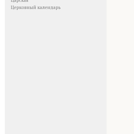
Царская
Церковный календарь