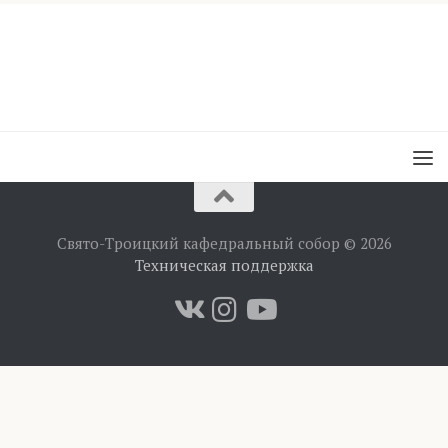
Свято-Троицкий кафедральный собор © 2026
Техническая поддержка