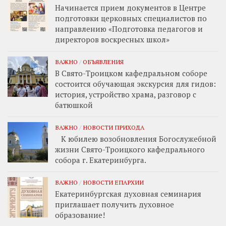
Начинается прием документов в Центре
подготовки церковных специалистов по
направлению «Подготовка педагогов и
директоров воскресных школ»
ВАЖНО
/
ОБЪЯВЛЕНИЯ
В Свято-Троицком кафедральном соборе
состоится обучающая экскурсия для гидов:
история, устройство храма, разговор с
батюшкой
ВАЖНО
/
НОВОСТИ ПРИХОДА
К юбилею возобновления Богослужебной
жизни Свято-Троицкого кафедрального
собора г. Екатеринбурга.
ВАЖНО
/
НОВОСТИ ЕПАРХИИ
Екатеринбургская духовная семинария
приглашает получить духовное
образование!