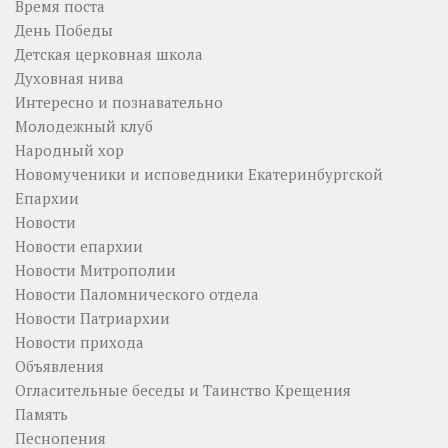
Время поста
День Победы
Детская церковная школа
Духовная нива
Интересно и познавательно
Молодежный клуб
Народный хор
Новомученики и исповедники Екатеринбургской
Епархии
Новости
Новости епархии
Новости Митрополии
Новости Паломнического отдела
Новости Патриархии
Новости прихода
Объявления
Огласительные беседы и Таинство Крещения
Память
Песнопения