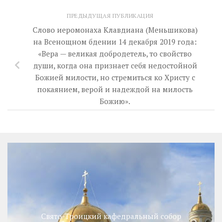
ПРЕДЫДУЩАЯ ПУБЛИКАЦИЯ
Слово иеромонаха Клавдиана (Меньшикова)
на Всенощном бдении 14 декабря 2019 года:
«Вера — великая добродетель, то свойство
души, когда она признает себя недостойной
Божией милости, но стремиться ко Христу с
покаянием, верой и надеждой на милость
Божию».
Свято-Троицкий кафедральный собор