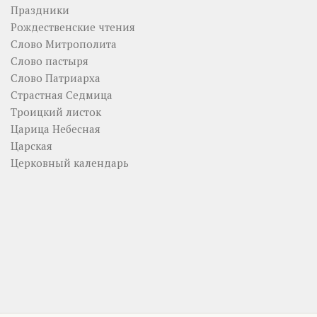
Праздники
Рождественские чтения
Слово Митрополита
Слово пастыря
Слово Патриарха
Страстная Седмица
Троицкий листок
Царица Небесная
Царская
Церковный календарь