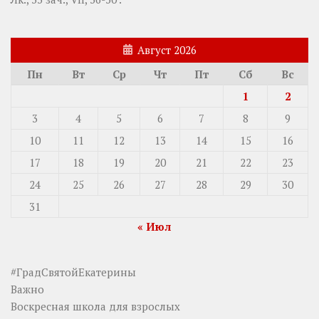
Август 2026
Пн
Вт
Ср
Чт
Пт
Сб
Вс
1
2
3
4
5
6
7
8
9
10
11
12
13
14
15
16
17
18
19
20
21
22
23
24
25
26
27
28
29
30
31
« Июл
#ГрадСвятойЕкатерины
Важно
Воскресная школа для взрослых