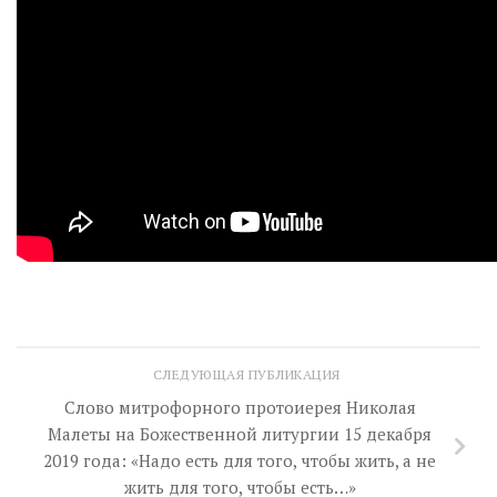
СЛЕДУЮЩАЯ ПУБЛИКАЦИЯ
Слово митрофорного протоиерея Николая
Малеты на Божественной литургии 15 декабря
2019 года: «Надо есть для того, чтобы жить, а не
жить для того, чтобы есть…»