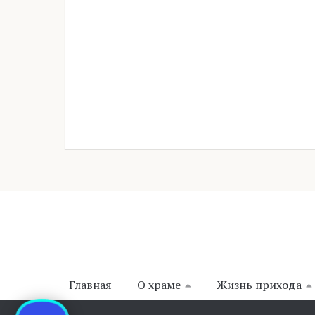
Главная
О храме
Жизнь прихода