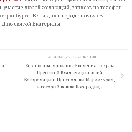
ть участие любой желающий, записав на телефон
еринбурга. В эти дни в городе появятся
 Дню святой Екатерины.
СЛЕДУЮЩАЯ ПУБЛИКАЦИЯ
да!
Ко дню празднования Введения во храм
Пресвятой Владычицы нашей
Богородицы и Приснодевы Марии: храм,
в который вошла Богородица