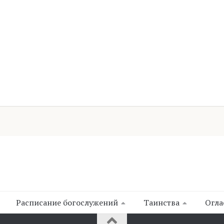
Расписание богослужений
Таинства
Огла