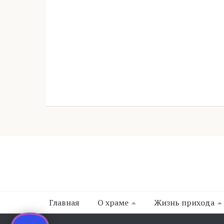
Главная
О храме
Жизнь прихода