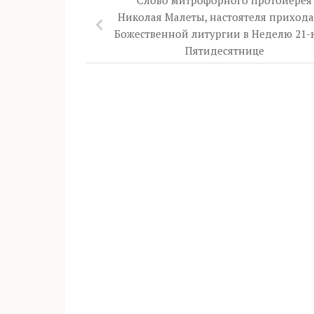
Николая Малеты, настоятеля прихода
Божественной литургии в Неделю 21-
Пятидесятнице