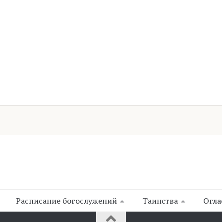
Расписание богослужений
Таинства
Огла