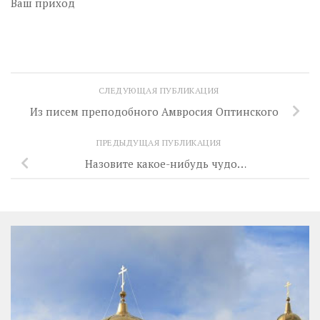
Ваш приход
СЛЕДУЮЩАЯ ПУБЛИКАЦИЯ
Из писем преподобного Амвросия Оптинского
ПРЕДЫДУЩАЯ ПУБЛИКАЦИЯ
Назовите какое-нибудь чудо…