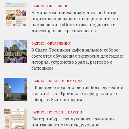
ВАЖНО
/
ОБЪЯВЛЕНИЯ
Начинается прием документов в Центре
подготовки церковных специалистов по
направлению «Подготовка педагогов и
директоров воскресных школ»
ВАЖНО
/
ОБЪЯВЛЕНИЯ
В Свято-Троицком кафедральном соборе
состоится обучающая экскурсия для гидов:
история, устройство храма, разговор с
батюшкой
ВАЖНО
/
НОВОСТИ ПРИХОДА
К юбилею возобновления Богослужебной
жизни Свято-Троицкого кафедрального
собора г. Екатеринбурга.
ВАЖНО
/
НОВОСТИ ЕПАРХИИ
Екатеринбургская духовная семинария
приглашает получить духовное