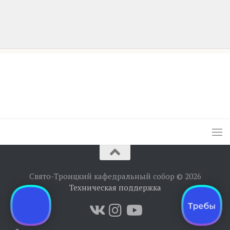
Свято-Троицкий кафедральный собор © 2026
Техническая поддержка