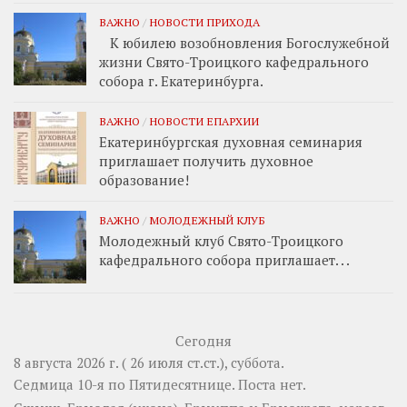
ВАЖНО
/
НОВОСТИ ПРИХОДА
К юбилею возобновления Богослужебной
жизни Свято-Троицкого кафедрального
собора г. Екатеринбурга.
ВАЖНО
/
НОВОСТИ ЕПАРХИИ
Екатеринбургская духовная семинария
приглашает получить духовное
образование!
ВАЖНО
/
МОЛОДЕЖНЫЙ КЛУБ
Молодежный клуб Свято-Троицкого
кафедрального собора приглашает. . .
Сегодня
8 августа 2026 г. ( 26 июля ст.ст.), суббота.
Седмица 10-я по Пятидесятнице.
Поста нет.