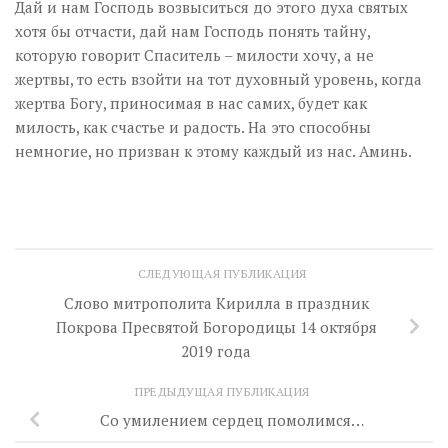
Дай и нам Господь возвыситься до этого духа святых
хотя бы отчасти, дай нам Господь понять тайну,
которую говорит Спаситель – милости хочу, а не
жертвы, то есть взойти на тот духовный уровень, когда
жертва Богу, приносимая в нас самих, будет как
милость, как счастье и радость. На это способны
немногие, но призван к этому каждый из нас. Аминь.
СЛЕДУЮЩАЯ ПУБЛИКАЦИЯ
Слово митрополита Кирилла в праздник
Покрова Пресвятой Богородицы 14 октября
2019 года
ПРЕДЫДУЩАЯ ПУБЛИКАЦИЯ
Со умилением сердец помолимся…