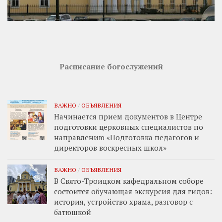
Расписание богослужений
ВАЖНО
/
ОБЪЯВЛЕНИЯ
Начинается прием документов в Центре
подготовки церковных специалистов по
направлению «Подготовка педагогов и
директоров воскресных школ»
ВАЖНО
/
ОБЪЯВЛЕНИЯ
В Свято-Троицком кафедральном соборе
состоится обучающая экскурсия для гидов:
история, устройство храма, разговор с
батюшкой