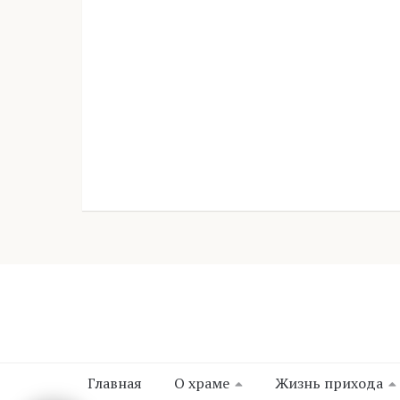
Главная
О храме
Жизнь прихода