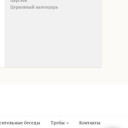
Царская
Церковный календарь
сительные беседы
Требы
Контакты