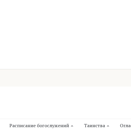
Расписание богослужений
Таинства
Огла