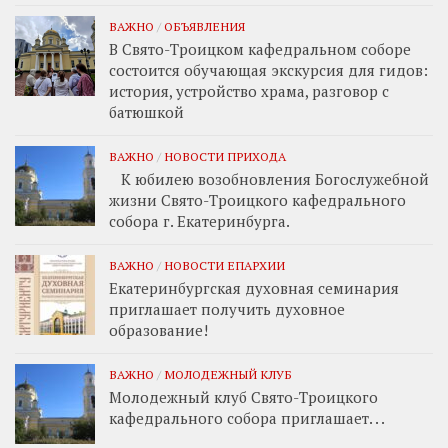
ВАЖНО
/
ОБЪЯВЛЕНИЯ
В Свято-Троицком кафедральном соборе
состоится обучающая экскурсия для гидов:
история, устройство храма, разговор с
батюшкой
ВАЖНО
/
НОВОСТИ ПРИХОДА
К юбилею возобновления Богослужебной
жизни Свято-Троицкого кафедрального
собора г. Екатеринбурга.
ВАЖНО
/
НОВОСТИ ЕПАРХИИ
Екатеринбургская духовная семинария
приглашает получить духовное
образование!
ВАЖНО
/
МОЛОДЕЖНЫЙ КЛУБ
Молодежный клуб Свято-Троицкого
кафедрального собора приглашает. . .