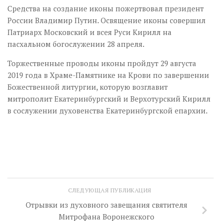
Средства на создание иконы пожертвовал президент
России Владимир Путин. Освящение иконы совершил
Патриарх Московский и всея Руси Кирилл на
пасхальном богослужении 28 апреля.
Торжественные проводы иконы пройдут 29 августа
2019 года в Храме-Памятнике на Крови по завершении
Божественной литургии, которую возглавит
митрополит Екатеринбургский и Верхотурский Кирилл
в сослужении духовенства Екатеринбургской епархии.
СЛЕДУЮЩАЯ ПУБЛИКАЦИЯ
Отрывки из духовного завещания святителя
Митрофана Воронежского