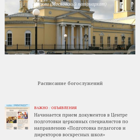
Церкви (Московский патриархат)
Расписание богослужений
ВАЖНО
/
ОБЪЯВЛЕНИЯ
Начинается прием документов в Центре
подготовки церковных специалистов по
направлению «Подготовка педагогов и
директоров воскресных школ»