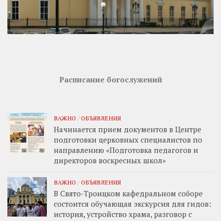
Расписание богослужений
ВАЖНО
/
ОБЪЯВЛЕНИЯ
Начинается прием документов в Центре
подготовки церковных специалистов по
направлению «Подготовка педагогов и
директоров воскресных школ»
ВАЖНО
/
ОБЪЯВЛЕНИЯ
В Свято-Троицком кафедральном соборе
состоится обучающая экскурсия для гидов:
история, устройство храма, разговор с