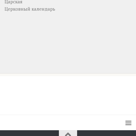
Царская
Церковный календарь