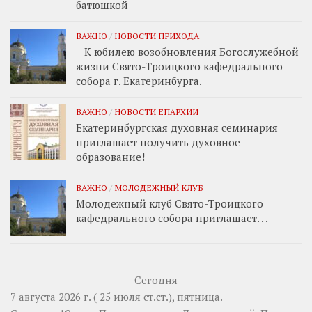
батюшкой
ВАЖНО
/
НОВОСТИ ПРИХОДА
К юбилею возобновления Богослужебной
жизни Свято-Троицкого кафедрального
собора г. Екатеринбурга.
ВАЖНО
/
НОВОСТИ ЕПАРХИИ
Екатеринбургская духовная семинария
приглашает получить духовное
образование!
ВАЖНО
/
МОЛОДЕЖНЫЙ КЛУБ
Молодежный клуб Свято-Троицкого
кафедрального собора приглашает. . .
Сегодня
7 августа 2026 г. ( 25 июля ст.ст.), пятница.