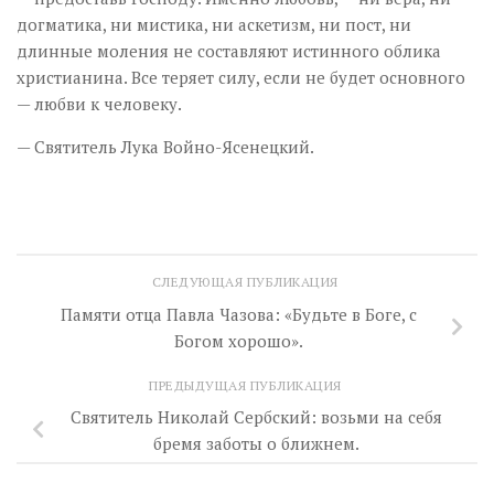
догматика, ни мистика, ни аскетизм, ни пост, ни
длинные моления не составляют истинного облика
христианина. Все теряет силу, если не будет основного
— любви к человеку.
— Святитель Лука Войно-Ясенецкий.
СЛЕДУЮЩАЯ ПУБЛИКАЦИЯ
Памяти отца Павла Чазова: «Будьте в Боге, с
Богом хорошо».
ПРЕДЫДУЩАЯ ПУБЛИКАЦИЯ
Святитель Николай Сербский: возьми на себя
бремя заботы о ближнем.