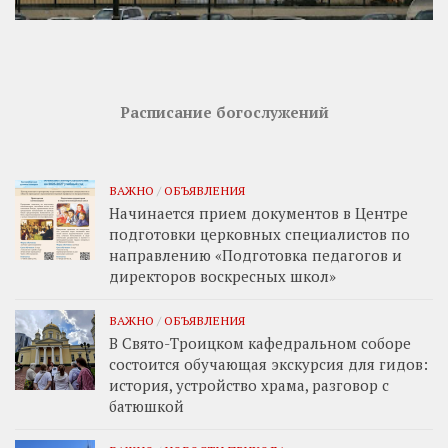
Расписание богослужений
ВАЖНО
/
ОБЪЯВЛЕНИЯ
Начинается прием документов в Центре
подготовки церковных специалистов по
направлению «Подготовка педагогов и
директоров воскресных школ»
ВАЖНО
/
ОБЪЯВЛЕНИЯ
В Свято-Троицком кафедральном соборе
состоится обучающая экскурсия для гидов:
история, устройство храма, разговор с
батюшкой