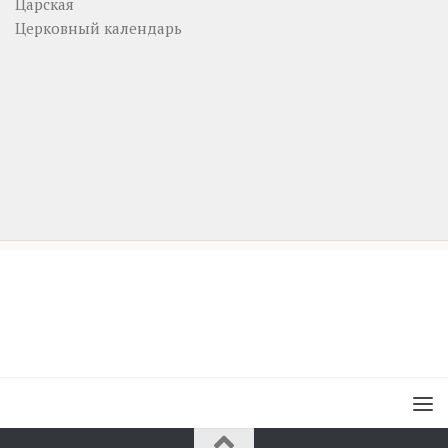
Царская
Церковный календарь