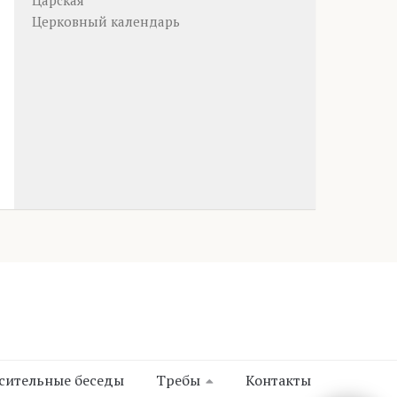
Царская
Церковный календарь
сительные беседы
Требы
Контакты