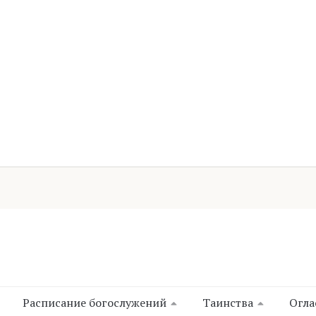
Расписание богослужений
Таинства
Огла