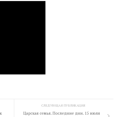
СЛЕДУЮЩАЯ ПУБЛИКАЦИЯ
к
Царская семья. Последние дни. 15 июля