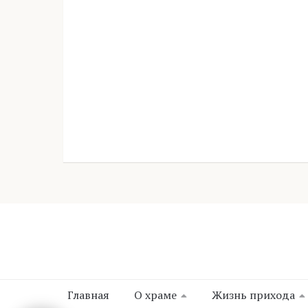
Главная
О храме
Жизнь прихода