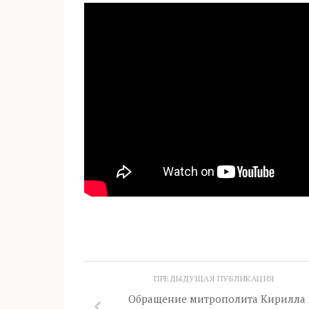
ПРЕДЫДУЩАЯ ПУБЛИКАЦИЯ
Обращение митрополита Кирилла 