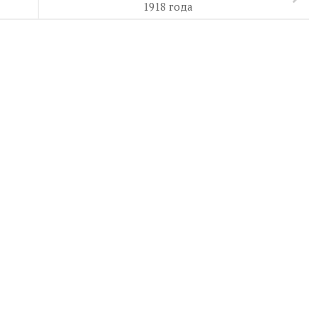
1918 года