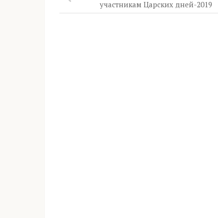
участникам Царских дней-2019