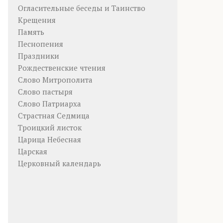
Огласительные беседы и Таинство
Крещения
Память
Песнопения
Праздники
Рождественские чтения
Слово Митрополита
Слово пастыря
Слово Патриарха
Страстная Седмица
Троицкий листок
Царица Небесная
Царская
Церковный календарь