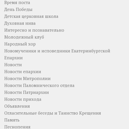
Время поста
День Победы
Детская церковная школа
Духовная нива
Интересно и познавательно
Молодежный клуб
Народный хор
Новомученики и исповедники Екатеринбургской
Епархии
Новости
Новости епархии
Новости Митрополии
Новости Паломнического отдела
Новости Патриархии
Новости прихода
Объявления
Огласительные беседы и Таинство Крещения
Память
Песнопения