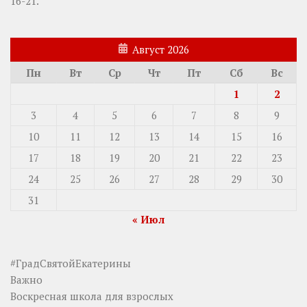
16-21.
Август 2026
Пн
Вт
Ср
Чт
Пт
Сб
Вс
1
2
3
4
5
6
7
8
9
10
11
12
13
14
15
16
17
18
19
20
21
22
23
24
25
26
27
28
29
30
31
« Июл
#ГрадСвятойЕкатерины
Важно
Воскресная школа для взрослых