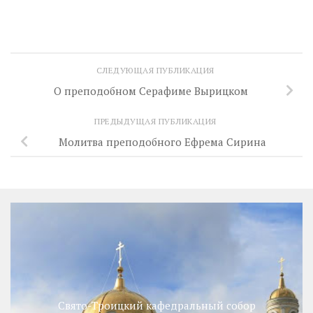
СЛЕДУЮЩАЯ ПУБЛИКАЦИЯ
О преподобном Серафиме Вырицком
ПРЕДЫДУЩАЯ ПУБЛИКАЦИЯ
Молитва преподобного Ефрема Сирина
Свято-Троицкий кафедральный собор