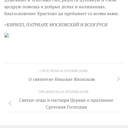
щедрую помощь в добрых делах и начинаниях.
Благословение Христово да пребывает со всеми вами.
+КИРИЛЛ, ПАТРИАРХ МОСКОВСКИЙ И ВСЕЯ РУСИ
СЛЕДУЮЩАЯ ПУБЛИКАЦИЯ
О святителе Николае Японском
ПРЕДЫДУЩАЯ ПУБЛИКАЦИЯ
Святые отцы и пастыри Церкви о празднике
Сретения Господня