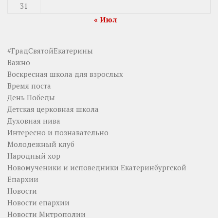
31
« Июл
#ГрадСвятойЕкатерины
Важно
Воскресная школа для взрослых
Время поста
День Победы
Детская церковная школа
Духовная нива
Интересно и познавательно
Молодежный клуб
Народный хор
Новомученики и исповедники Екатеринбургской
Епархии
Новости
Новости епархии
Новости Митрополии