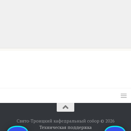
Свято-Троицкий кафедральный собор © 2026
Техническая поддержка