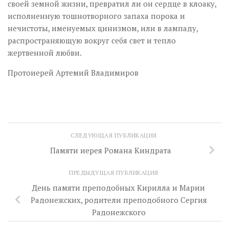
своей земной жизни, превратил ли он сердце в клоаку,
исполненную тошнотворного запаха порока и
нечистоты, именуемых цинизмом, или в лампаду,
распространяющую вокруг себя свет и тепло
жертвенной любви.
Протоиерей Артемий Владимиров
СЛЕДУЮЩАЯ ПУБЛИКАЦИЯ
Памяти иерея Романа Киндрата
ПРЕДЫДУЩАЯ ПУБЛИКАЦИЯ
День памяти преподобных Кирилла и Марии
Радонежских, родители преподобного Сергия
Радонежского