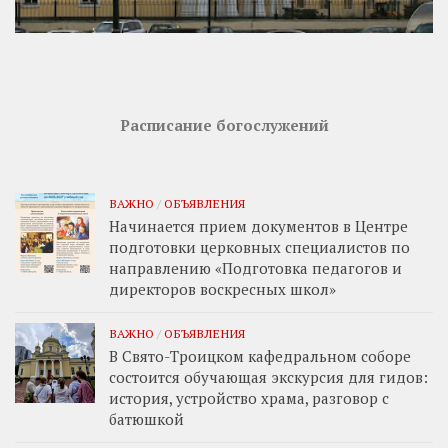
Расписание богослужений
ВАЖНО
/
ОБЪЯВЛЕНИЯ
Начинается прием документов в Центре
подготовки церковных специалистов по
направлению «Подготовка педагогов и
директоров воскресных школ»
ВАЖНО
/
ОБЪЯВЛЕНИЯ
В Свято-Троицком кафедральном соборе
состоится обучающая экскурсия для гидов:
история, устройство храма, разговор с
батюшкой