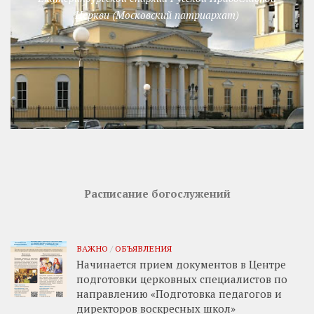
Церкви (Московский патриархат)
Расписание богослужений
ВАЖНО
/
ОБЪЯВЛЕНИЯ
Начинается прием документов в Центре
подготовки церковных специалистов по
направлению «Подготовка педагогов и
директоров воскресных школ»