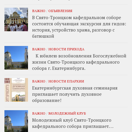
ВАЖНО
/
ОБЪЯВЛЕНИЯ
В Свято-Троицком кафедральном соборе
состоится обучающая экскурсия для гидов:
история, устройство храма, разговор с
батюшкой
ВАЖНО
/
НОВОСТИ ПРИХОДА
К юбилею возобновления Богослужебной
жизни Свято-Троицкого кафедрального
собора г. Екатеринбурга.
ВАЖНО
/
НОВОСТИ ЕПАРХИИ
Екатеринбургская духовная семинария
приглашает получить духовное
образование!
ВАЖНО
/
МОЛОДЕЖНЫЙ КЛУБ
Молодежный клуб Свято-Троицкого
кафедрального собора приглашает. . .