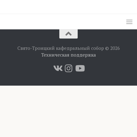
Свято-Троицкий кафедральный собор © 2026
Техническая поддержка