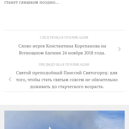
станет слишком поздно…
СЛЕДУЮЩАЯ ПУБЛИКАЦИЯ
Слово иерея Константина Корепанова на
Всенощном бдении 24 ноября 2018 года.
ПРЕДЫДУЩАЯ ПУБЛИКАЦИЯ
Святой преподобный Паиссий Святогорец: для
того, чтобы стать святым совсем не обязательно
доживать до старческого возраста.