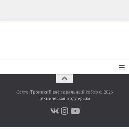
Свято-Троицкий кафедральный собор © 2026
Техническая поддержка