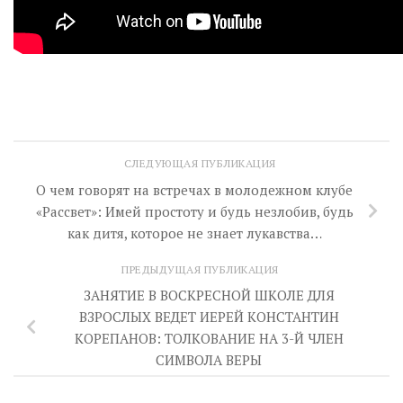
СЛЕДУЮЩАЯ ПУБЛИКАЦИЯ
О чем говорят на встречах в молодежном клубе
«Рассвет»: Имей простоту и будь незлобив, будь
как дитя, которое не знает лукавства…
ПРЕДЫДУЩАЯ ПУБЛИКАЦИЯ
ЗАНЯТИЕ В ВОСКРЕСНОЙ ШКОЛЕ ДЛЯ
ВЗРОСЛЫХ ВЕДЕТ ИЕРЕЙ КОНСТАНТИН
КОРЕПАНОВ: ТОЛКОВАНИЕ НА 3-Й ЧЛЕН
СИМВОЛА ВЕРЫ