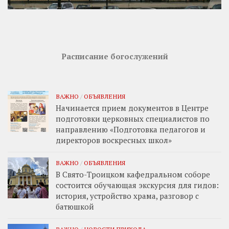
Расписание богослужений
ВАЖНО
/
ОБЪЯВЛЕНИЯ
Начинается прием документов в Центре
подготовки церковных специалистов по
направлению «Подготовка педагогов и
директоров воскресных школ»
ВАЖНО
/
ОБЪЯВЛЕНИЯ
В Свято-Троицком кафедральном соборе
состоится обучающая экскурсия для гидов:
история, устройство храма, разговор с
батюшкой