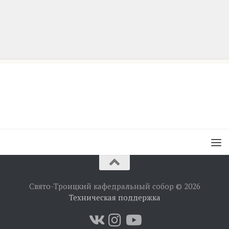
Свято-Троицкий кафедральный собор © 2026
Техническая поддержка