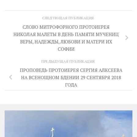
СЛЕДУЮЩАЯ ПУБЛИКАЦИЯ
СЛОВО МИТРОФОРНОГО ПРОТОИЕРЕЯ
НИКОЛАЯ МАЛЕТЫ В ДЕНЬ ПАМЯТИ МУЧЕНИЦ
ВЕРЫ, НАДЕЖДЫ, ЛЮБОВИ И МАТЕРИ ИХ
СОФИИ
ПРЕДЫДУЩАЯ ПУБЛИКАЦИЯ
ПРОПОВЕДЬ ПРОТОИЕРЕЯ СЕРГИЯ АЛКСЕЕВА
НА ВСЕНОЩНОМ БДЕНИИ 29 СЕНТЯБРЯ 2018
ГОДА