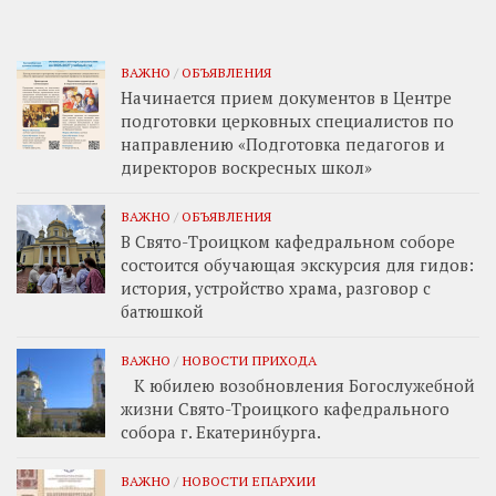
ВАЖНО
/
ОБЪЯВЛЕНИЯ
Начинается прием документов в Центре
подготовки церковных специалистов по
направлению «Подготовка педагогов и
директоров воскресных школ»
ВАЖНО
/
ОБЪЯВЛЕНИЯ
В Свято-Троицком кафедральном соборе
состоится обучающая экскурсия для гидов:
история, устройство храма, разговор с
батюшкой
ВАЖНО
/
НОВОСТИ ПРИХОДА
К юбилею возобновления Богослужебной
жизни Свято-Троицкого кафедрального
собора г. Екатеринбурга.
ВАЖНО
/
НОВОСТИ ЕПАРХИИ