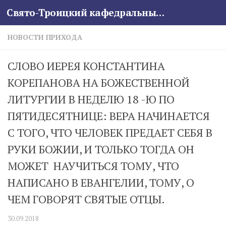
Свято-Троицкий кафедральный собор
Skip to content
НОВОСТИ ПРИХОДА
СЛОВО ИЕРЕЯ КОНСТАНТИНА
КОРЕПАНОВА НА БОЖЕСТВЕННОЙ
ЛИТУРГИИ В НЕДЕЛЮ 18 -Ю ПО
ПЯТИДЕСЯТНИЦЕ: ВЕРА НАЧИНАЕТСЯ
С ТОГО, ЧТО ЧЕЛОВЕК ПРЕДАЕТ СЕБЯ В
РУКИ БОЖИИ, И ТОЛЬКО ТОГДА ОН
МОЖЕТ НАУЧИТЬСЯ ТОМУ, ЧТО
НАПИСАНО В ЕВАНГЕЛИИ, ТОМУ, О
ЧЕМ ГОВОРЯТ СВЯТЫЕ ОТЦЫ.
30.09.2018