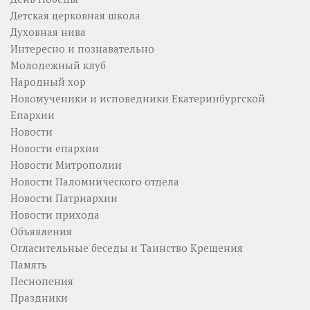
Детская церковная школа
Духовная нива
Интересно и познавательно
Молодежный клуб
Народный хор
Новомученики и исповедники Екатеринбургской
Епархии
Новости
Новости епархии
Новости Митрополии
Новости Паломнического отдела
Новости Патриархии
Новости прихода
Объявления
Огласительные беседы и Таинство Крещения
Память
Песнопения
Праздники