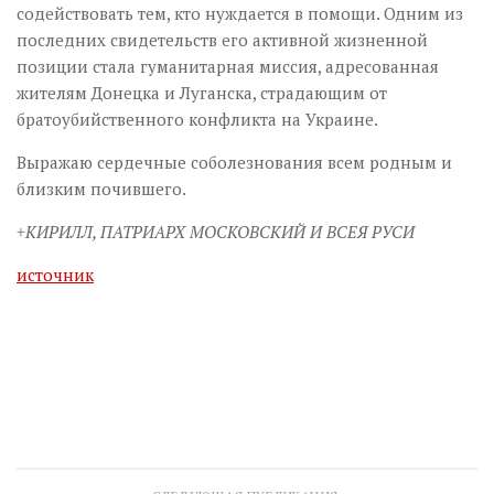
содействовать тем, кто нуждается в помощи. Одним из
последних свидетельств его активной жизненной
позиции стала гуманитарная миссия, адресованная
жителям Донецка и Луганска, страдающим от
братоубийственного конфликта на Украине.
Выражаю сердечные соболезнования всем родным и
близким почившего.
+КИРИЛЛ, ПАТРИАРХ МОСКОВСКИЙ И ВСЕЯ РУСИ
источник